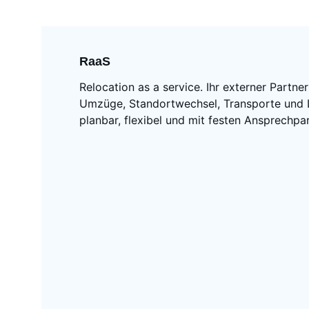
RaaS
Relocation as a service. Ihr externer Partner
Umzüge, Standortwechsel, Transporte und L
planbar, flexibel und mit festen Ansprechpa