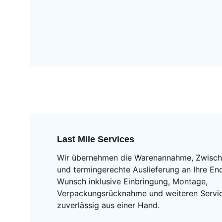
Last Mile Services
Wir übernehmen die Warenannahme, Zwisch
und termingerechte Auslieferung an Ihre En
Wunsch inklusive Einbringung, Montage, 
Verpackungsrücknahme und weiteren Servic
zuverlässig aus einer Hand.