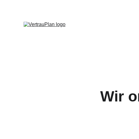
Wir o